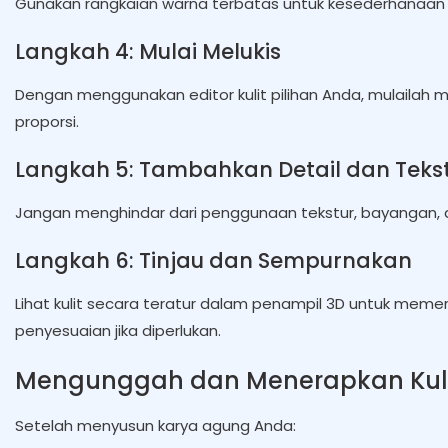
Gunakan rangkaian warna terbatas untuk kesederhanaan 
Langkah 4: Mulai Melukis
Dengan menggunakan editor kulit pilihan Anda, mulailah 
proporsi.
Langkah 5: Tambahkan Detail dan Teks
Jangan menghindar dari penggunaan tekstur, bayangan,
Langkah 6: Tinjau dan Sempurnakan
Lihat kulit secara teratur dalam penampil 3D untuk memer
penyesuaian jika diperlukan.
Mengunggah dan Menerapkan Kul
Setelah menyusun karya agung Anda: