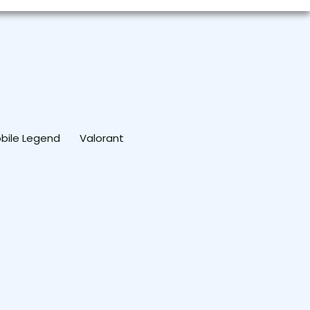
bile Legend
Valorant