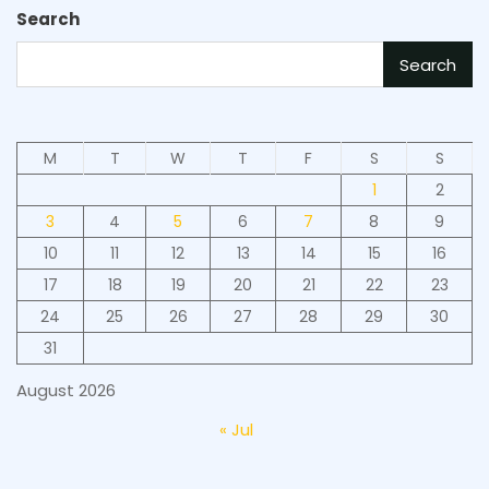
Search
Search
M
T
W
T
F
S
S
1
2
3
4
5
6
7
8
9
10
11
12
13
14
15
16
17
18
19
20
21
22
23
24
25
26
27
28
29
30
31
August 2026
« Jul