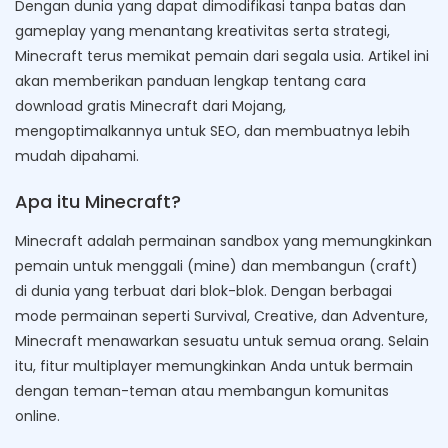
Dengan dunia yang dapat dimodifikasi tanpa batas dan
gameplay yang menantang kreativitas serta strategi,
Minecraft terus memikat pemain dari segala usia. Artikel ini
akan memberikan panduan lengkap tentang cara
download gratis Minecraft dari Mojang,
mengoptimalkannya untuk SEO, dan membuatnya lebih
mudah dipahami.
Apa itu Minecraft?
Minecraft adalah permainan sandbox yang memungkinkan
pemain untuk menggali (mine) dan membangun (craft)
di dunia yang terbuat dari blok-blok. Dengan berbagai
mode permainan seperti Survival, Creative, dan Adventure,
Minecraft menawarkan sesuatu untuk semua orang. Selain
itu, fitur multiplayer memungkinkan Anda untuk bermain
dengan teman-teman atau membangun komunitas
online.