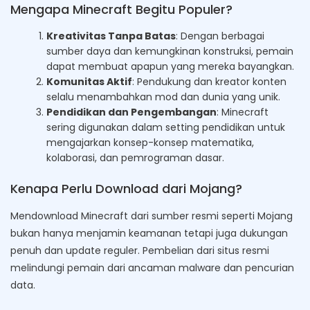
Mengapa Minecraft Begitu Populer?
Kreativitas Tanpa Batas
: Dengan berbagai
sumber daya dan kemungkinan konstruksi, pemain
dapat membuat apapun yang mereka bayangkan.
Komunitas Aktif
: Pendukung dan kreator konten
selalu menambahkan mod dan dunia yang unik.
Pendidikan dan Pengembangan
: Minecraft
sering digunakan dalam setting pendidikan untuk
mengajarkan konsep-konsep matematika,
kolaborasi, dan pemrograman dasar.
Kenapa Perlu Download dari Mojang?
Mendownload Minecraft dari sumber resmi seperti Mojang
bukan hanya menjamin keamanan tetapi juga dukungan
penuh dan update reguler. Pembelian dari situs resmi
melindungi pemain dari ancaman malware dan pencurian
data.