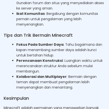
Gunakan forum dan situs yang menyediakan akses
ke server yang aman.
Ikat Komunitas
: Bergabung dengan komunitas
pemain untuk pengalaman yang lebih
menyenangkan.
Tips dan Trik Bermain Minecraft
Fokus Pada Sumber Daya
: Tahu bagaimana dan
kapan menambang sumber daya adalah kunci
untuk bertahan hidup.
Perencanaan Konstruksi
: Luangkan waktu untuk
merencanakan struktur Anda sebelum mulai
membangun.
Kolaborasi dan Multiplayer
: Bermain dengan
teman dapat membuat pengalaman lebih
menyenangkan dan menantang.
Kesimpulan
Minecraft adalah permainan yang menawarkan banyak