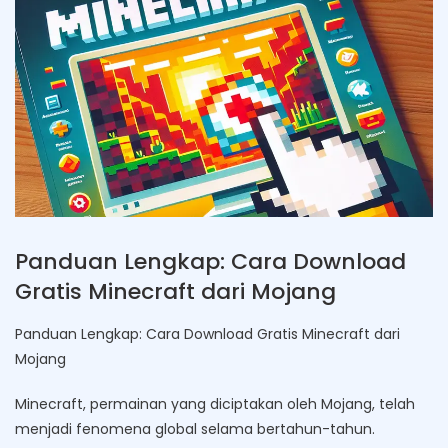
Panduan Lengkap: Cara Download
Gratis Minecraft dari Mojang
Panduan Lengkap: Cara Download Gratis Minecraft dari
Mojang
Minecraft, permainan yang diciptakan oleh Mojang, telah
menjadi fenomena global selama bertahun-tahun.