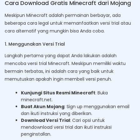
Cara Download Gratis Minecraft dari Mojang
Meskipun Minecraft adalah permainan berbayar, ada
beberapa cara legal untuk memanfaatkan versi trial atau
cara alternatif yang mungkin bisa Anda coba.
1. Menggunakan Versi Trial
Langkah pertama yang dapat Anda lakukan adalah
mencoba versi trial Minecraft. Meskipun memiliki waktu
bermain terbatas, ini adalah cara yang baik untuk
memutuskan apakah ingin membeli versi penuh.
Kunjungi Situs Resmi Minecraft
: Buka
minecraft.net.
Buat Akun Mojang
: Sign up menggunakan email
dan ikuti instruksi yang diberikan.
Download Versi Trial
: Cari opsi untuk
mendownload versi trial dan ikuti instruksi
penginstallan.