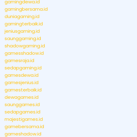
gamingdewa.id
gamingbersama.id
duniagaming.id
gamingterbaik.id
jeniusgaming.id
saunggaming.id
shadowgaming.id
gamesshadow.id
gamesraja.id
sedapgaming.id
gamesdewa.id
gamesjenius.id
gamesterbaik.id
dewagames.id
saunggames.id
sedapgames.id
majestigames.id
gamebersama.id
gameshadow.id