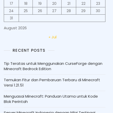
17
18
19
20
21
22
23
24
25
26
27
28
29
30
31
August 2026
« Jul
RECENT POSTS
Tip Teratas untuk Menggunakan CurseForge dengan
Minecraft Bedrock Edition
Temukan Fitur dan Pembaruan Terbaru di Minecraft
Versi 1.21.51
Menguasai Minecraft: Panduan Utama untuk Kode
Blok Perintah
Server Minecraft Indonesia dengan Nilai Tertinggi