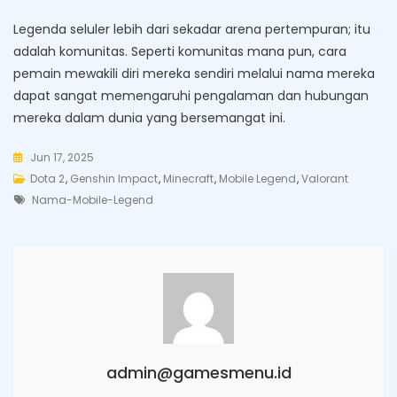
Legenda seluler lebih dari sekadar arena pertempuran; itu
adalah komunitas. Seperti komunitas mana pun, cara
pemain mewakili diri mereka sendiri melalui nama mereka
dapat sangat memengaruhi pengalaman dan hubungan
mereka dalam dunia yang bersemangat ini.
Jun 17, 2025
Dota 2
,
Genshin Impact
,
Minecraft
,
Mobile Legend
,
Valorant
Tags
Nama-Mobile-Legend
admin@gamesmenu.id