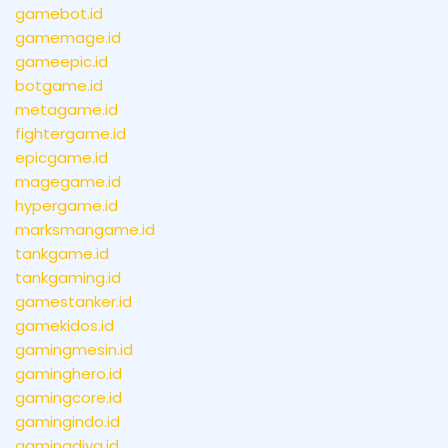
gamebot.id
gamemage.id
gameepic.id
botgame.id
metagame.id
fightergame.id
epicgame.id
magegame.id
hypergame.id
marksmangame.id
tankgame.id
tankgaming.id
gamestanker.id
gamekidos.id
gamingmesin.id
gaminghero.id
gamingcore.id
gamingindo.id
gamingdiva.id