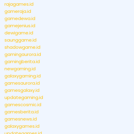
rajagames.id
gameraja.id
gamedewa.id
gamejenius.id
dewigame.id
saunggame.id
shadowgame.id
gamingaurora.id
gamingberita.id
newgaming.id
galaxygaming.id
gamesaurora.id
gamesgalaxy.id
updategaming.id
gamescosmic.id
gamesberita.id
gamesnews.id
galaxygames.id
updategames.id