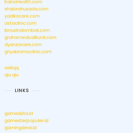
KainaHealth.com
shabirahusada.com
yadikacare.com
astaclinic.com
ibnusinalombok.com
grahamedicalkurdi.com
dyanzacare.com
griyabromoclinic.com
asikqq
qiu qiu
LINKS
gameskita.id
gamesterpopuler.id
gamingdewi.id