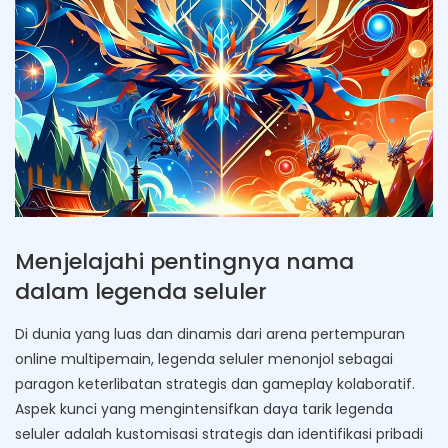
Menjelajahi pentingnya nama
dalam legenda seluler
Di dunia yang luas dan dinamis dari arena pertempuran
online multipemain, legenda seluler menonjol sebagai
paragon keterlibatan strategis dan gameplay kolaboratif.
Aspek kunci yang mengintensifkan daya tarik legenda
seluler adalah kustomisasi strategis dan identifikasi pribadi