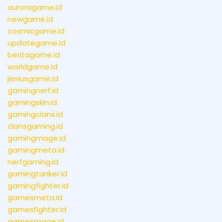
auroragame.id
newgame.id
cosmicgame.id
updategame.id
beritagame.id
worldgame.id
jeniusgame.id
gamingnerf.id
gamingskin.id
gamingclans.id
clansgaming.id
gamingmage.id
gamingmeta.id
nerfgaming.id
gamingtanker.id
gamingfighter.id
gamesmeta.id
gamesfighter.id
gamesmage.id