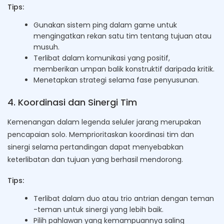
Tips:
Gunakan sistem ping dalam game untuk
mengingatkan rekan satu tim tentang tujuan atau
musuh.
Terlibat dalam komunikasi yang positif,
memberikan umpan balik konstruktif daripada kritik.
Menetapkan strategi selama fase penyusunan.
4. Koordinasi dan Sinergi Tim
Kemenangan dalam legenda seluler jarang merupakan
pencapaian solo. Memprioritaskan koordinasi tim dan
sinergi selama pertandingan dapat menyebabkan
keterlibatan dan tujuan yang berhasil mendorong.
Tips:
Terlibat dalam duo atau trio antrian dengan teman
-teman untuk sinergi yang lebih baik.
Pilih pahlawan yang kemampuannya saling