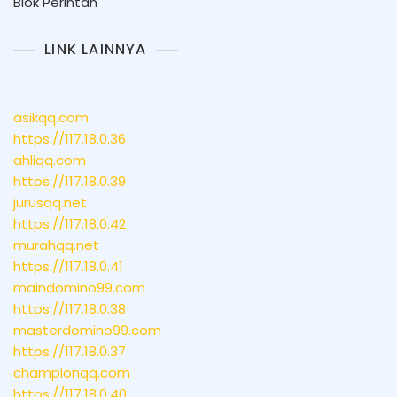
Blok Perintah
LINK LAINNYA
asikqq.com
https://117.18.0.36
ahliqq.com
https://117.18.0.39
jurusqq.net
https://117.18.0.42
murahqq.net
https://117.18.0.41
maindomino99.com
https://117.18.0.38
masterdomino99.com
https://117.18.0.37
championqq.com
https://117.18.0.40