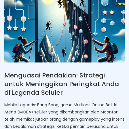
Menguasai Pendakian: Strategi
untuk Meninggikan Peringkat Anda
di Legenda Seluler
Mobile Legends: Bang Bang, game Multions Online Battle
Arena (MOBA) seluler yang dikembangkan oleh Moonton,
telah memikat jutaan orang dengan gameplay yang intens
dan kedalaman strategis. Ketika pemain berusaha untuk