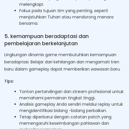
melengkapi.
Fokus pada tujuan tim yang penting, seperti
menjatuhkan Tuhan atau mendorong menara
bersama.
5. kemampuan beradaptasi dan
pembelajaran berkelanjutan
Lingkungan dinamis game membutuhkan kemampuan
beradaptasi. Belajar dari kehilangan dan mengamati tren
baru dalam gameplay dapat memberikan wawasan baru.
Tips:
Tonton pertandingan dan stream profesional untuk
memahami permainan tingkat tinggi.
Analisis gameplay Anda sendiri melalui replay untuk
mengidentifikasi bidang -bidang perbaikan.
Tetap diperbarui dengan catatan patch yang
memengaruhi keseimbangan pahlawan dan