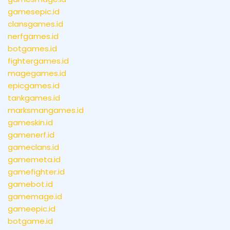
gamesepic.id
clansgames.id
nerfgames.id
botgames.id
fightergames.id
magegames.id
epicgames.id
tankgames.id
marksmangames.id
gameskin.id
gamenerf.id
gameclans.id
gamemeta.id
gamefighter.id
gamebot.id
gamemage.id
gameepic.id
botgame.id