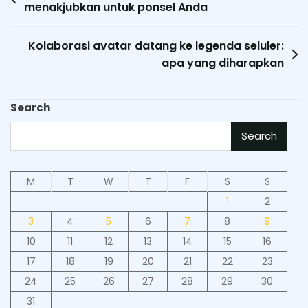
menakjubkan untuk ponsel Anda
navigation
Kolaborasi avatar datang ke legenda seluler:
apa yang diharapkan
Search
Search
M
T
W
T
F
S
S
1
2
3
4
5
6
7
8
9
10
11
12
13
14
15
16
17
18
19
20
21
22
23
24
25
26
27
28
29
30
31