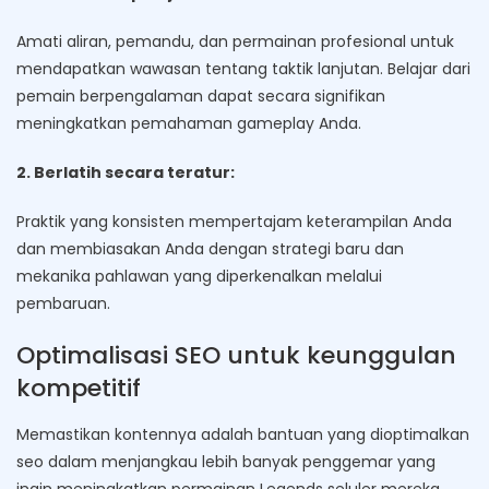
Amati aliran, pemandu, dan permainan profesional untuk
mendapatkan wawasan tentang taktik lanjutan. Belajar dari
pemain berpengalaman dapat secara signifikan
meningkatkan pemahaman gameplay Anda.
2. Berlatih secara teratur:
Praktik yang konsisten mempertajam keterampilan Anda
dan membiasakan Anda dengan strategi baru dan
mekanika pahlawan yang diperkenalkan melalui
pembaruan.
Optimalisasi SEO untuk keunggulan
kompetitif
Memastikan kontennya adalah bantuan yang dioptimalkan
seo dalam menjangkau lebih banyak penggemar yang
ingin meningkatkan permainan Legends seluler mereka.