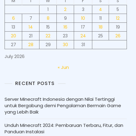
M
T
W
T
F
S
S
1
2
3
4
5
6
7
8
9
10
11
12
13
14
15
16
17
18
19
20
21
22
23
24
25
26
27
28
29
30
31
July 2026
« Jun
RECENT POSTS
Server Minecraft Indonesia dengan Nilai Tertinggi
untuk Bergabung demi Pengalaman Bermain Game
yang Lebih Baik
Unduh Minecraft 2024: Pembaruan Terbaru, Fitur, dan
Panduan Instalasi