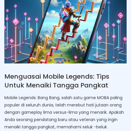
Menguasai Mobile Legends: Tips
Untuk Menaiki Tangga Pangkat
Mobile Legends: Bang Bang, salah satu game MOBA paling
populer di seluruh dunia, telah merebut hati jutaan orang
dengan gameplay lima versus-lima yang menarik. Apakah
Anda seorang pendatang baru atau veteran yang ingin
menaiki tangga pangkat, memahami seluk -beluk