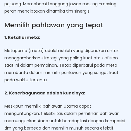
pejuang. Memahami tanggung jawab masing -masing
peran menciptakan dinamika tim sinergis.
Memilih pahlawan yang tepat
1. Ketahui meta:
Metagame (meta) adalah istilah yang digunakan untuk
menggambarkan strategi yang paling kuat atau efisien
saat ini dalam permainan. Tetap diperbarui pada meta
membantu dalam memilih pahlawan yang sangat kuat
pada waktu tertentu.
2. Keserbagunaan adalah kuncinya:
Meskipun memiliki pahlawan utama dapat
menguntungkan, fleksibilitas dalam pemilihan pahlawan
memungkinkan Anda untuk beradaptasi dengan komposisi
tim yang berbeda dan memilih musuh secara efektif.