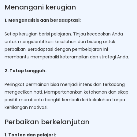
Menangani kerugian
1. Menganalisis dan beradaptasi:
Setiap kerugian berisi pelajaran. Tinjau kecocokan Anda
untuk mengidentifikasi kesalahan dan bidang untuk
perbaikan. Beradaptasi dengan pembelajaran ini
membantu memperbaiki keterampilan dan strategi Anda.
2. Tetap tangguh:
Peringkat permainan bisa menjadi intens dan terkadang
mengecilkan hati. Mempertahankan ketahanan dan sikap
positif membantu bangkit kembali dari kekalahan tanpa
kehilangan motivasi.
Perbaikan berkelanjutan
1. Tonton dan pelajari: