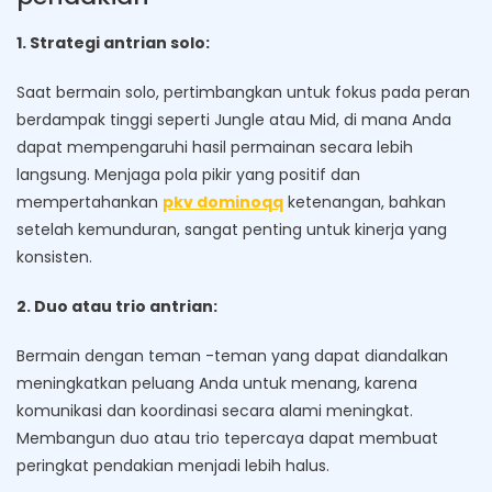
1. Strategi antrian solo:
Saat bermain solo, pertimbangkan untuk fokus pada peran
berdampak tinggi seperti Jungle atau Mid, di mana Anda
dapat mempengaruhi hasil permainan secara lebih
langsung. Menjaga pola pikir yang positif dan
mempertahankan
pkv dominoqq
ketenangan, bahkan
setelah kemunduran, sangat penting untuk kinerja yang
konsisten.
2. Duo atau trio antrian:
Bermain dengan teman -teman yang dapat diandalkan
meningkatkan peluang Anda untuk menang, karena
komunikasi dan koordinasi secara alami meningkat.
Membangun duo atau trio tepercaya dapat membuat
peringkat pendakian menjadi lebih halus.