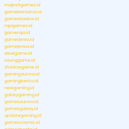
majestigames.id
gamebersama.id
gameshadow.id
rajagames.id
gameraja.id
gamedewa.id
gamejenius.id
dewigame.id
saunggame.id
shadowgame.id
gamingaurora.id
gamingberita.id
newgaming.id
galaxygaming.id
gamesaurora.id
gamesgalaxy.id
updategaming.id
gamescosmic.id