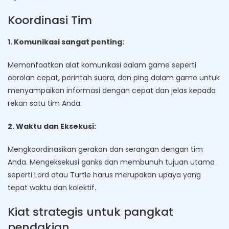
Koordinasi Tim
1. Komunikasi sangat penting:
Memanfaatkan alat komunikasi dalam game seperti
obrolan cepat, perintah suara, dan ping dalam game untuk
menyampaikan informasi dengan cepat dan jelas kepada
rekan satu tim Anda.
2. Waktu dan Eksekusi:
Mengkoordinasikan gerakan dan serangan dengan tim
Anda. Mengeksekusi ganks dan membunuh tujuan utama
seperti Lord atau Turtle harus merupakan upaya yang
tepat waktu dan kolektif.
Kiat strategis untuk pangkat
pendakian