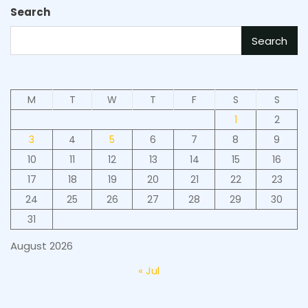
Search
Search
M
T
W
T
F
S
S
1
2
3
4
5
6
7
8
9
10
11
12
13
14
15
16
17
18
19
20
21
22
23
24
25
26
27
28
29
30
31
August 2026
« Jul