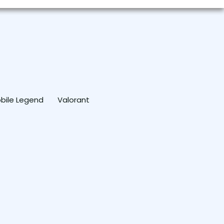
bile Legend
Valorant