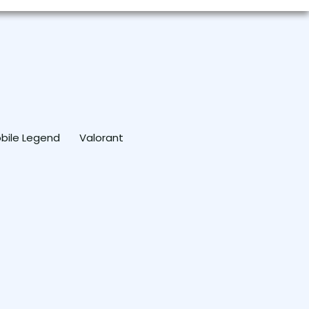
bile Legend
Valorant