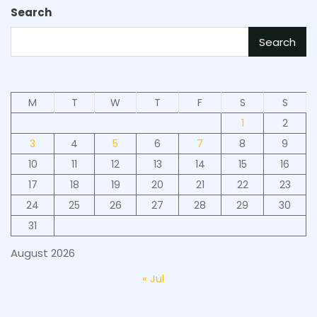
Search
Search
M
T
W
T
F
S
S
1
2
3
4
5
6
7
8
9
10
11
12
13
14
15
16
17
18
19
20
21
22
23
24
25
26
27
28
29
30
31
August 2026
« Jul