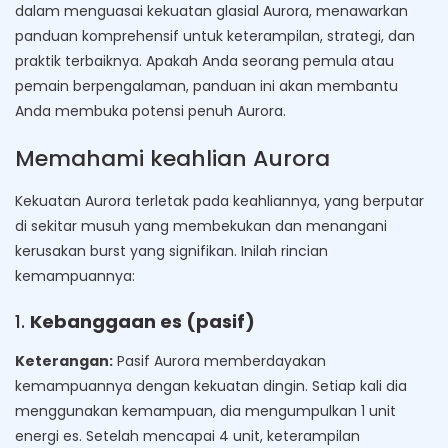
dalam menguasai kekuatan glasial Aurora, menawarkan
panduan komprehensif untuk keterampilan, strategi, dan
praktik terbaiknya. Apakah Anda seorang pemula atau
pemain berpengalaman, panduan ini akan membantu
Anda membuka potensi penuh Aurora.
Memahami keahlian Aurora
Kekuatan Aurora terletak pada keahliannya, yang berputar
di sekitar musuh yang membekukan dan menangani
kerusakan burst yang signifikan. Inilah rincian
kemampuannya:
1.
Kebanggaan es (pasif)
Keterangan:
Pasif Aurora memberdayakan
kemampuannya dengan kekuatan dingin. Setiap kali dia
menggunakan kemampuan, dia mengumpulkan 1 unit
energi es. Setelah mencapai 4 unit, keterampilan