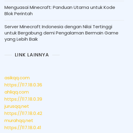
Menguasai Minecraft: Panduan Utama untuk Kode
Blok Perintah
Server Minecraft Indonesia dengan Nilai Tertinggi
untuk Bergabung demi Pengalaman Bermain Game
yang Lebih Baik
LINK LAINNYA
asikqq.com
https://117.18.0.36
ahliqq.com
https://117.18.0.39
jurusqq.net
https://117.18.0.42
murahqq.net
https://117.18.0.41