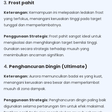
3.
Frost pahit
Keterangan:
Kemampuan ini melepaskan ledakan frost
yang terfokus, menangani kerusakan tinggi pada target
tunggal dan memperlambatnya.
Penggunaan Strategis:
Frost pahit sangat ideal untuk
mengisolasi dan menghilangkan target bernilai tinggi.
Gunakan secara strategis terhadap musuh yang
menimbulkan ancaman signifikan.
4.
Penghancuran Dingin (Ultimate)
Keterangan:
Aurora memunculkan badai es yang kuat,
menangani kerusakan area besar dan memperlambat
musuh di zona dampak.
Penggunaan Strategis:
Penghancuran dingin paling baik
digunakan selama pertarungan tim untuk efek maksimal.