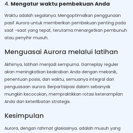
4.
Mengatur waktu pembekuan Anda
Waktu adalah segalanya. Mengoptimalkan penggunaan
pasif Aurora untuk memberikan pembekuan penting pada
saat -saat yang tepat, terutama menargetkan pembunuh
atau penyihir musuh.
Menguasai Aurora melalui latihan
Akhirnya, latihan menjadi sempurna. Gameplay reguler
akan meningkatkan keakraban Anda dengan mekanik,
penentuan posisi, dan waktu, semuanya integral dari
penguasaan aurora. Berpartisipasi dalam sebanyak
mungkin kecocokan, mempraktikkan rotasi keterampilan
Anda dan keterlibatan strategis.
Kesimpulan
Aurora, dengan rahmat glasiasinya, adalah musuh yang