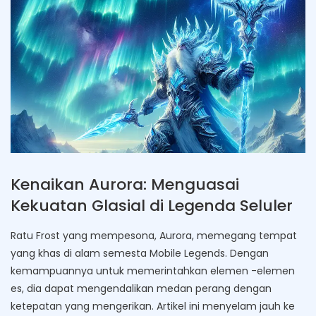
Kenaikan Aurora: Menguasai
Kekuatan Glasial di Legenda Seluler
Ratu Frost yang mempesona, Aurora, memegang tempat
yang khas di alam semesta Mobile Legends. Dengan
kemampuannya untuk memerintahkan elemen -elemen
es, dia dapat mengendalikan medan perang dengan
ketepatan yang mengerikan. Artikel ini menyelam jauh ke