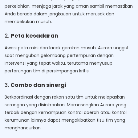
perkelahian, menjaga jarak yang aman sambil memastikan
Anda berada dalam jangkauan untuk merusak dan
membekukan musuh.
2.
Peta kesadaran
Awasi peta mini dan lacak gerakan musuh. Aurora unggul
saat mengubah gelombang pertempuran dengan
intervensi yang tepat waktu, terutama menyusup
pertarungan tim di persimpangan kritis.
3.
Combo dan sinergi
Berkoordinasi dengan rekan satu tim untuk melepaskan
serangan yang disinkronkan. Memasangkan Aurora yang
terbaik dengan kemampuan kontrol daerah atau kontrol
kerumunan lainnya dapat mengakibatkan tisu tim yang
menghancurkan.