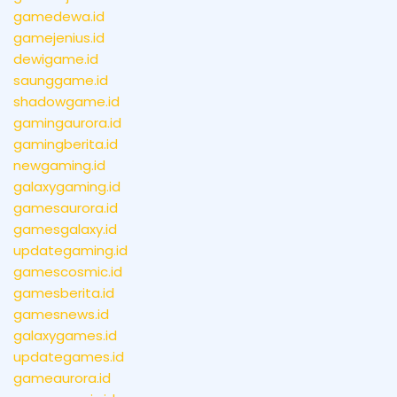
gamedewa.id
gamejenius.id
dewigame.id
saunggame.id
shadowgame.id
gamingaurora.id
gamingberita.id
newgaming.id
galaxygaming.id
gamesaurora.id
gamesgalaxy.id
updategaming.id
gamescosmic.id
gamesberita.id
gamesnews.id
galaxygames.id
updategames.id
gameaurora.id