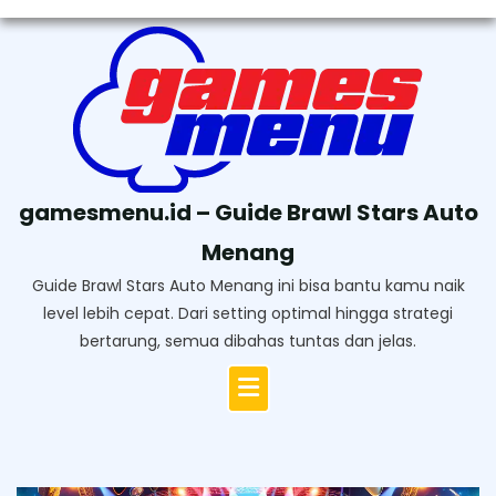
Skip
to
content
gamesmenu.id – Guide Brawl Stars Auto
Menang
Guide Brawl Stars Auto Menang ini bisa bantu kamu naik
level lebih cepat. Dari setting optimal hingga strategi
bertarung, semua dibahas tuntas dan jelas.