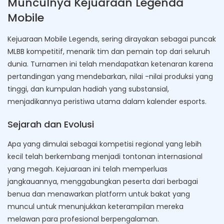
Munculnya Kejuaraan Legenda
Mobile
Kejuaraan Mobile Legends, sering dirayakan sebagai puncak
MLBB kompetitif, menarik tim dan pemain top dari seluruh
dunia. Turnamen ini telah mendapatkan ketenaran karena
pertandingan yang mendebarkan, nilai -nilai produksi yang
tinggi, dan kumpulan hadiah yang substansial,
menjadikannya peristiwa utama dalam kalender esports.
Sejarah dan Evolusi
Apa yang dimulai sebagai kompetisi regional yang lebih
kecil telah berkembang menjadi tontonan internasional
yang megah. Kejuaraan ini telah memperluas
jangkauannya, menggabungkan peserta dari berbagai
benua dan menawarkan platform untuk bakat yang
muncul untuk menunjukkan keterampilan mereka
melawan para profesional berpengalaman.