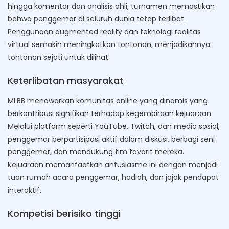
hingga komentar dan analisis ahli, turnamen memastikan
bahwa penggemar di seluruh dunia tetap terlibat.
Penggunaan augmented reality dan teknologi realitas
virtual semakin meningkatkan tontonan, menjadikannya
tontonan sejati untuk dilihat.
Keterlibatan masyarakat
MLBB menawarkan komunitas online yang dinamis yang
berkontribusi signifikan terhadap kegembiraan kejuaraan.
Melalui platform seperti YouTube, Twitch, dan media sosial,
penggemar berpartisipasi aktif dalam diskusi, berbagi seni
penggemar, dan mendukung tim favorit mereka.
Kejuaraan memanfaatkan antusiasme ini dengan menjadi
tuan rumah acara penggemar, hadiah, dan jajak pendapat
interaktif.
Kompetisi berisiko tinggi