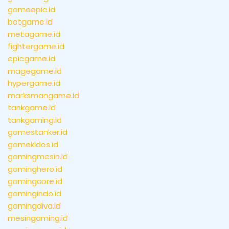
gameepic.id
botgame.id
metagame.id
fightergame.id
epicgame.id
magegame.id
hypergame.id
marksmangame.id
tankgame.id
tankgaming.id
gamestanker.id
gamekidos.id
gamingmesin.id
gaminghero.id
gamingcore.id
gamingindo.id
gamingdiva.id
mesingaming.id