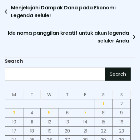
Post
Menjelajahi Dampak Dana pada Ekonomi
Legenda Seluler
navigation
Ide nama panggilan kreatif untuk akun legenda
seluler Anda
Search
Search
M
T
W
T
F
S
S
1
2
3
4
5
6
7
8
9
10
11
12
13
14
15
16
17
18
19
20
21
22
23
24
25
26
27
28
29
30