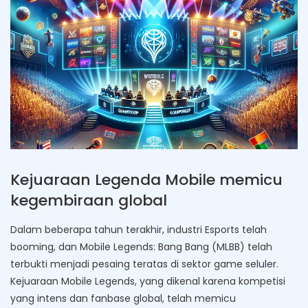
Kejuaraan Legenda Mobile memicu
kegembiraan global
Dalam beberapa tahun terakhir, industri Esports telah
booming, dan Mobile Legends: Bang Bang (MLBB) telah
terbukti menjadi pesaing teratas di sektor game seluler.
Kejuaraan Mobile Legends, yang dikenal karena kompetisi
yang intens dan fanbase global, telah memicu