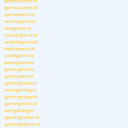
gamecosmic.id
gameupdate.id
gameberita.id
auroragame.id
newgame.id
cosmicgame.id
updategame.id
beritagame.id
worldgame.id
jeniusgame.id
gamingnerf.id
gamingskin.id
gamingclans.id
clansgaming.id
gamingmage.id
gamingmeta.id
nerfgaming.id
gamingtanker.id
gamingfighter.id