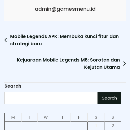
admin@gamesmenu.id
Post
Mobile Legends APK: Membuka kunci fitur dan
strategi baru
navigation
Kejuaraan Mobile Legends M6: Sorotan dan
Kejutan Utama
Search
Search
M
T
W
T
F
S
S
1
2