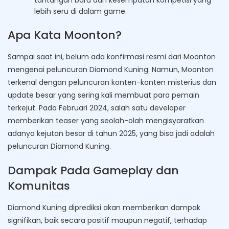
lebih seru di dalam game.
Apa Kata Moonton?
Sampai saat ini, belum ada konfirmasi resmi dari Moonton
mengenai peluncuran Diamond Kuning. Namun, Moonton
terkenal dengan peluncuran konten-konten misterius dan
update besar yang sering kali membuat para pemain
terkejut. Pada Februari 2024, salah satu developer
memberikan teaser yang seolah-olah mengisyaratkan
adanya kejutan besar di tahun 2025, yang bisa jadi adalah
peluncuran Diamond Kuning.
Dampak Pada Gameplay dan
Komunitas
Diamond Kuning diprediksi akan memberikan dampak
signifikan, baik secara positif maupun negatif, terhadap