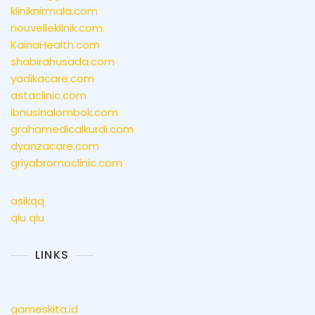
kliniknirmala.com
nouvelleklinik.com
KainaHealth.com
shabirahusada.com
yadikacare.com
astaclinic.com
ibnusinalombok.com
grahamedicalkurdi.com
dyanzacare.com
griyabromoclinic.com
asikqq
qiu qiu
LINKS
gameskita.id