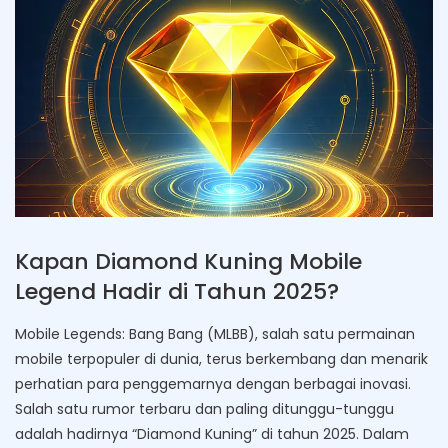
Kapan Diamond Kuning Mobile
Legend Hadir di Tahun 2025?
Mobile Legends: Bang Bang (MLBB), salah satu permainan
mobile terpopuler di dunia, terus berkembang dan menarik
perhatian para penggemarnya dengan berbagai inovasi.
Salah satu rumor terbaru dan paling ditunggu-tunggu
adalah hadirnya “Diamond Kuning” di tahun 2025. Dalam