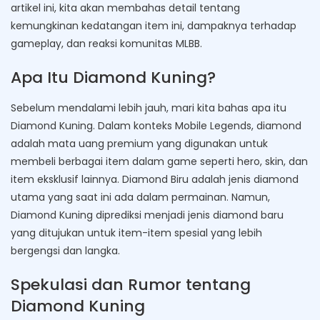
artikel ini, kita akan membahas detail tentang
kemungkinan kedatangan item ini, dampaknya terhadap
gameplay, dan reaksi komunitas MLBB.
Apa Itu Diamond Kuning?
Sebelum mendalami lebih jauh, mari kita bahas apa itu
Diamond Kuning. Dalam konteks Mobile Legends, diamond
adalah mata uang premium yang digunakan untuk
membeli berbagai item dalam game seperti hero, skin, dan
item eksklusif lainnya. Diamond Biru adalah jenis diamond
utama yang saat ini ada dalam permainan. Namun,
Diamond Kuning diprediksi menjadi jenis diamond baru
yang ditujukan untuk item-item spesial yang lebih
bergengsi dan langka.
Spekulasi dan Rumor tentang
Diamond Kuning