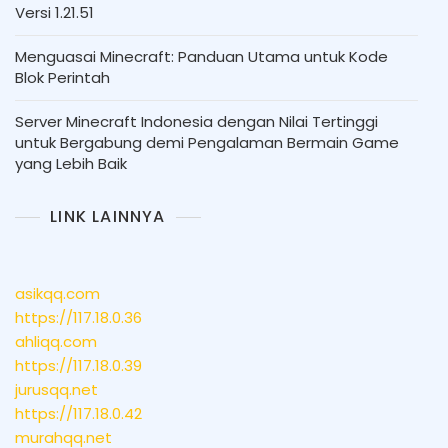
Versi 1.21.51
Menguasai Minecraft: Panduan Utama untuk Kode
Blok Perintah
Server Minecraft Indonesia dengan Nilai Tertinggi
untuk Bergabung demi Pengalaman Bermain Game
yang Lebih Baik
LINK LAINNYA
asikqq.com
https://117.18.0.36
ahliqq.com
https://117.18.0.39
jurusqq.net
https://117.18.0.42
murahqq.net