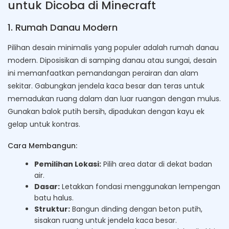
untuk Dicoba di Minecraft
1. Rumah Danau Modern
Pilihan desain minimalis yang populer adalah rumah danau
modern. Diposisikan di samping danau atau sungai, desain
ini memanfaatkan pemandangan perairan dan alam
sekitar. Gabungkan jendela kaca besar dan teras untuk
memadukan ruang dalam dan luar ruangan dengan mulus.
Gunakan balok putih bersih, dipadukan dengan kayu ek
gelap untuk kontras.
Cara Membangun:
Pemilihan Lokasi:
Pilih area datar di dekat badan
air.
Dasar:
Letakkan fondasi menggunakan lempengan
batu halus.
Struktur:
Bangun dinding dengan beton putih,
sisakan ruang untuk jendela kaca besar.