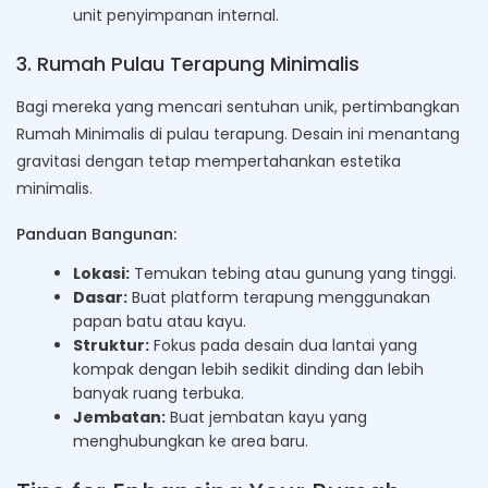
unit penyimpanan internal.
3. Rumah Pulau Terapung Minimalis
Bagi mereka yang mencari sentuhan unik, pertimbangkan
Rumah Minimalis di pulau terapung. Desain ini menantang
gravitasi dengan tetap mempertahankan estetika
minimalis.
Panduan Bangunan:
Lokasi:
Temukan tebing atau gunung yang tinggi.
Dasar:
Buat platform terapung menggunakan
papan batu atau kayu.
Struktur:
Fokus pada desain dua lantai yang
kompak dengan lebih sedikit dinding dan lebih
banyak ruang terbuka.
Jembatan:
Buat jembatan kayu yang
menghubungkan ke area baru.