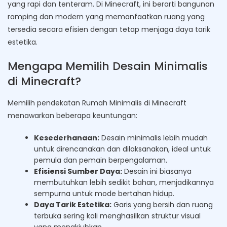
yang rapi dan tenteram. Di Minecraft, ini berarti bangunan
ramping dan modern yang memanfaatkan ruang yang
tersedia secara efisien dengan tetap menjaga daya tarik
estetika.
Mengapa Memilih Desain Minimalis
di Minecraft?
Memilih pendekatan Rumah Minimalis di Minecraft
menawarkan beberapa keuntungan:
Kesederhanaan:
Desain minimalis lebih mudah
untuk direncanakan dan dilaksanakan, ideal untuk
pemula dan pemain berpengalaman.
Efisiensi Sumber Daya:
Desain ini biasanya
membutuhkan lebih sedikit bahan, menjadikannya
sempurna untuk mode bertahan hidup.
Daya Tarik Estetika:
Garis yang bersih dan ruang
terbuka sering kali menghasilkan struktur visual
yang menakjubkan.