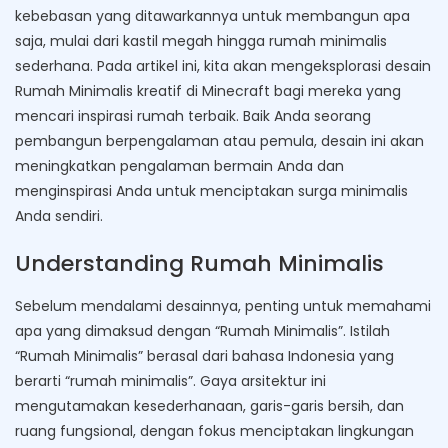
kebebasan yang ditawarkannya untuk membangun apa
saja, mulai dari kastil megah hingga rumah minimalis
sederhana. Pada artikel ini, kita akan mengeksplorasi desain
Rumah Minimalis kreatif di Minecraft bagi mereka yang
mencari inspirasi rumah terbaik. Baik Anda seorang
pembangun berpengalaman atau pemula, desain ini akan
meningkatkan pengalaman bermain Anda dan
menginspirasi Anda untuk menciptakan surga minimalis
Anda sendiri.
Understanding Rumah Minimalis
Sebelum mendalami desainnya, penting untuk memahami
apa yang dimaksud dengan “Rumah Minimalis”. Istilah
“Rumah Minimalis” berasal dari bahasa Indonesia yang
berarti “rumah minimalis”. Gaya arsitektur ini
mengutamakan kesederhanaan, garis-garis bersih, dan
ruang fungsional, dengan fokus menciptakan lingkungan