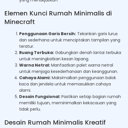
Elemen Kunci Rumah Minimalis di
Minecraft
Penggunaan Garis Bersih:
Tekankan garis lurus
dan sederhana untuk menciptakan tampilan yang
teratur.
Ruang Terbuka:
Gabungkan denah lantai terbuka
untuk meningkatkan kesan lapang.
Warna Netral:
Manfaatkan palet warna netral
untuk menjaga kesederhanaan dan keanggunan.
Cahaya Alami:
Maksimalkan penggunaan balok
kaca dan jendela untuk memasukkan cahaya
alami.
Desain Fungsional:
Pastikan setiap bagian rumah
memiliki tujuan, meminimalkan kekacauan yang
tidak perlu.
Desain Rumah Minimalis Kreatif