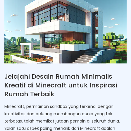
Jelajahi Desain Rumah Minimalis
Kreatif di Minecraft untuk Inspirasi
Rumah Terbaik
Minecraft, permainan sandbox yang terkenal dengan
kreativitas dan peluang membangun dunia yang tak
terbatas, telah memikat jutaan pemain di seluruh dunia.
Salah satu aspek paling menarik dari Minecraft adalah