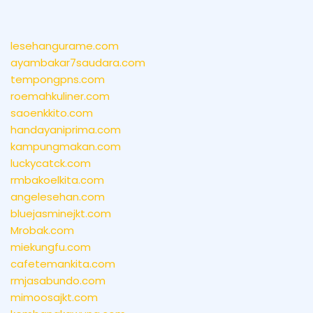
lesehangurame.com
ayambakar7saudara.com
tempongpns.com
roemahkuliner.com
saoenkkito.com
handayaniprima.com
kampungmakan.com
luckycatck.com
rmbakoelkita.com
angelesehan.com
bluejasminejkt.com
Mrobak.com
miekungfu.com
cafetemankita.com
rmjasabundo.com
mimoosajkt.com