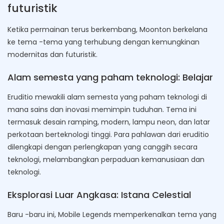
futuristik
Ketika permainan terus berkembang, Moonton berkelana
ke tema -tema yang terhubung dengan kemungkinan
modernitas dan futuristik.
Alam semesta yang paham teknologi: Belajar
Eruditio mewakili alam semesta yang paham teknologi di
mana sains dan inovasi memimpin tuduhan. Tema ini
termasuk desain ramping, modern, lampu neon, dan latar
perkotaan berteknologi tinggi. Para pahlawan dari eruditio
dilengkapi dengan perlengkapan yang canggih secara
teknologi, melambangkan perpaduan kemanusiaan dan
teknologi.
Eksplorasi Luar Angkasa: Istana Celestial
Baru -baru ini, Mobile Legends memperkenalkan tema yang