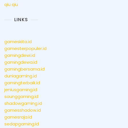
qiu qiu
LINKS
gameskita.id
gamesterpopuler.id
gamingdewi.id
gamingdewa.id
gamingbersama.id
duniagaming.id
gamingterbaik.id
jeniusgaming.id
saunggaming.id
shadowgaming.id
gamesshadow.id
gamesraja.id
sedapgaming.id