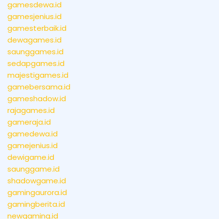
gamesdewa.id
gamesjenius.id
gamesterbaik.id
dewagames.id
saunggames.id
sedapgames.id
majestigames.id
gamebersama.id
gameshadow.id
rajagames.id
gameraja.id
gamedewa.id
gamejenius.id
dewigame.id
saunggame.id
shadowgame.id
gamingaurora.id
gamingberita.id
newgaming.id