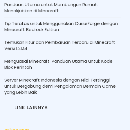
Panduan Utama untuk Membangun Rumah
Menakjubkan di Minecraft
Tip Teratas untuk Menggunakan CurseForge dengan
Minecraft Bedrock Edition
Temukan Fitur dan Pembaruan Terbaru di Minecraft
Versi 1.21.51
Menguasai Minecraft: Panduan Utama untuk Kode
Blok Perintah
Server Minecraft Indonesia dengan Nilai Tertinggi
untuk Bergabung demi Pengalaman Bermain Game
yang Lebih Baik
LINK LAINNYA
asikqq.com