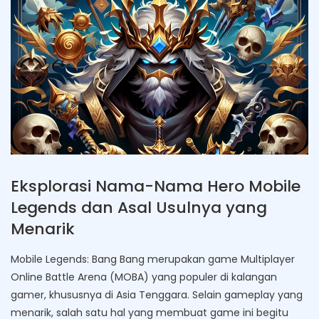
Eksplorasi Nama-Nama Hero Mobile
Legends dan Asal Usulnya yang
Menarik
Mobile Legends: Bang Bang merupakan game Multiplayer
Online Battle Arena (MOBA) yang populer di kalangan
gamer, khususnya di Asia Tenggara. Selain gameplay yang
menarik, salah satu hal yang membuat game ini begitu