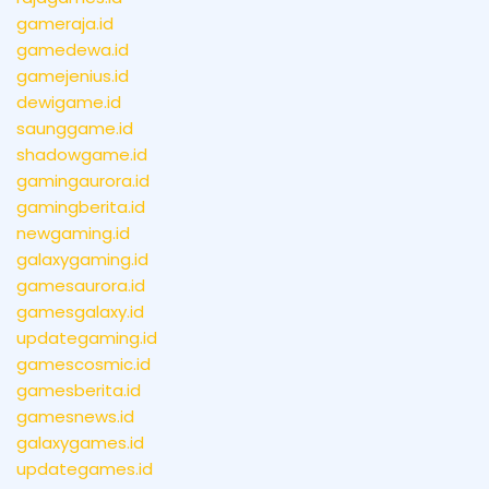
gameraja.id
gamedewa.id
gamejenius.id
dewigame.id
saunggame.id
shadowgame.id
gamingaurora.id
gamingberita.id
newgaming.id
galaxygaming.id
gamesaurora.id
gamesgalaxy.id
updategaming.id
gamescosmic.id
gamesberita.id
gamesnews.id
galaxygames.id
updategames.id