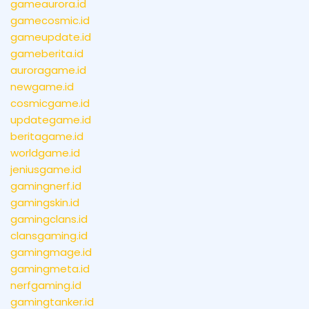
gameaurora.id
gamecosmic.id
gameupdate.id
gameberita.id
auroragame.id
newgame.id
cosmicgame.id
updategame.id
beritagame.id
worldgame.id
jeniusgame.id
gamingnerf.id
gamingskin.id
gamingclans.id
clansgaming.id
gamingmage.id
gamingmeta.id
nerfgaming.id
gamingtanker.id