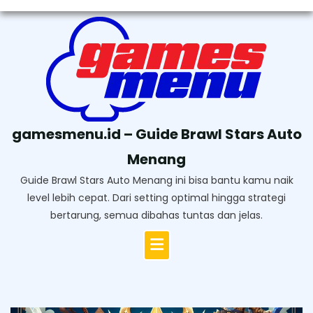
Skip
to
content
gamesmenu.id – Guide Brawl Stars Auto
Menang
Guide Brawl Stars Auto Menang ini bisa bantu kamu naik
level lebih cepat. Dari setting optimal hingga strategi
bertarung, semua dibahas tuntas dan jelas.