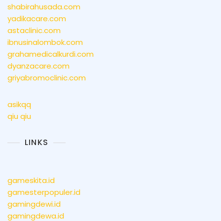
shabirahusada.com
yadikacare.com
astaclinic.com
ibnusinalombok.com
grahamedicalkurdi.com
dyanzacare.com
griyabromoclinic.com
asikqq
qiu qiu
LINKS
gameskita.id
gamesterpopuler.id
gamingdewi.id
gamingdewa.id