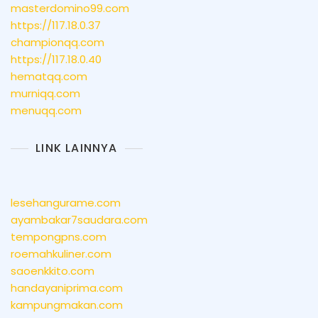
masterdomino99.com
https://117.18.0.37
championqq.com
https://117.18.0.40
hematqq.com
murniqq.com
menuqq.com
LINK LAINNYA
lesehangurame.com
ayambakar7saudara.com
tempongpns.com
roemahkuliner.com
saoenkkito.com
handayaniprima.com
kampungmakan.com