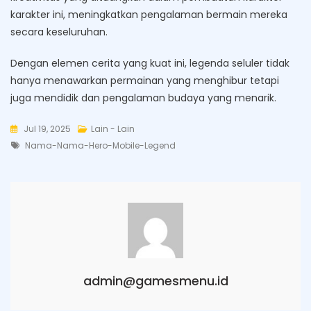
karakter ini, meningkatkan pengalaman bermain mereka
secara keseluruhan.
Dengan elemen cerita yang kuat ini, legenda seluler tidak
hanya menawarkan permainan yang menghibur tetapi
juga mendidik dan pengalaman budaya yang menarik.
Jul 19, 2025
Lain - Lain
Tags
Nama-Nama-Hero-Mobile-Legend
admin@gamesmenu.id