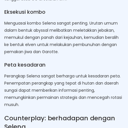
Eksekusi kombo
Menguasai kombo Selena sangat penting. Urutan umum
dalam bentuk abyssal melibatkan meletakkan jebakan,
memukul dengan panah dari kejauhan, kemudian beralih
ke bentuk elven untuk melakukan pembunuhan dengan
pemakan jiwa dan Garotte.
Peta kesadaran
Perangkap Selena sangat berharga untuk kesadaran peta.
Penempatan perangkap yang tepat di hutan dan daerah
sungai dapat memberikan informasi penting,
memungkinkan permainan strategis dan mencegah rotasi
musuh.
Counterplay: berhadapan dengan
Selena