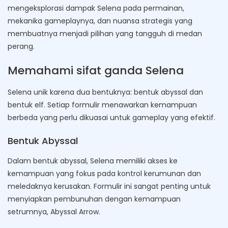
mengeksplorasi dampak Selena pada permainan,
mekanika gameplaynya, dan nuansa strategis yang
membuatnya menjadi pilihan yang tangguh di medan
perang.
Memahami sifat ganda Selena
Selena unik karena dua bentuknya: bentuk abyssal dan
bentuk elf. Setiap formulir menawarkan kemampuan
berbeda yang perlu dikuasai untuk gameplay yang efektif.
Bentuk Abyssal
Dalam bentuk abyssal, Selena memiliki akses ke
kemampuan yang fokus pada kontrol kerumunan dan
meledaknya kerusakan. Formulir ini sangat penting untuk
menyiapkan pembunuhan dengan kemampuan
setrumnya, Abyssal Arrow.