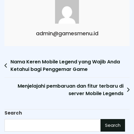
admin@gamesmenu.id
Post
Nama Keren Mobile Legend yang Wajib Anda
Ketahui bagi Penggemar Game
navigation
Menjelajahi pembaruan dan fitur terbaru di
server Mobile Legends
Search
Search