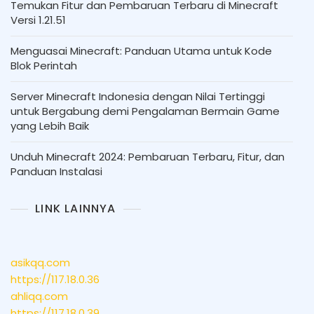
Temukan Fitur dan Pembaruan Terbaru di Minecraft
Versi 1.21.51
Menguasai Minecraft: Panduan Utama untuk Kode
Blok Perintah
Server Minecraft Indonesia dengan Nilai Tertinggi
untuk Bergabung demi Pengalaman Bermain Game
yang Lebih Baik
Unduh Minecraft 2024: Pembaruan Terbaru, Fitur, dan
Panduan Instalasi
LINK LAINNYA
asikqq.com
https://117.18.0.36
ahliqq.com
https://117.18.0.39