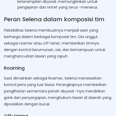
keterampilan abyssal, memungkinkan untuk
pengejaran dan retret yang terus -menerus.
Peran Selena dalam komposisi tim
Fleksibilitas Selena membuatnya menjadi aset yang
berharga dalam berbagai komposisi tim. Dia unggul
sebagai roamer atau off-laner, memberikan timnya
dengan kontrol kerumunan, visi, dan kemampuan untuk
menghancurkan lawan yang rapuh.
Roaming
Saat dimainkan sebagai Roamer, Selena menawarkan
kontrol peta yang luar biasa. Perangkapnya memberikan
penglihatan sementara panah abyssal -nya mendirikan
gank dan penyergapan, menghukum lawan di daerah yang
diposisikan dengan buruk.
Off-laning