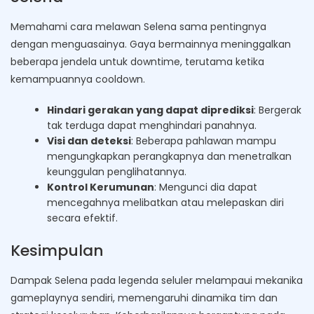
Memahami cara melawan Selena sama pentingnya
dengan menguasainya. Gaya bermainnya meninggalkan
beberapa jendela untuk downtime, terutama ketika
kemampuannya cooldown.
Hindari gerakan yang dapat diprediksi
: Bergerak
tak terduga dapat menghindari panahnya.
Visi dan deteksi
: Beberapa pahlawan mampu
mengungkapkan perangkapnya dan menetralkan
keunggulan penglihatannya.
Kontrol Kerumunan
: Mengunci dia dapat
mencegahnya melibatkan atau melepaskan diri
secara efektif.
Kesimpulan
Dampak Selena pada legenda seluler melampaui mekanika
gameplaynya sendiri, memengaruhi dinamika tim dan