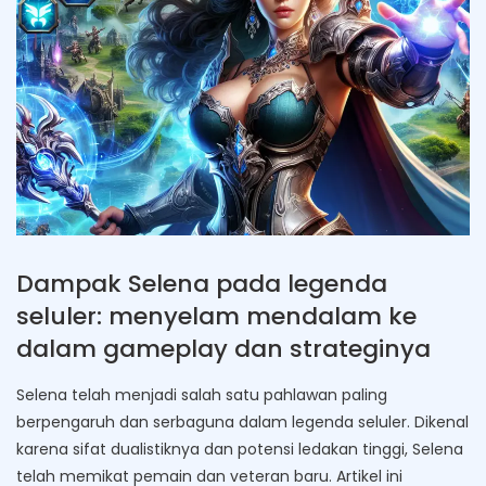
Dampak Selena pada legenda
seluler: menyelam mendalam ke
dalam gameplay dan strateginya
Selena telah menjadi salah satu pahlawan paling
berpengaruh dan serbaguna dalam legenda seluler. Dikenal
karena sifat dualistiknya dan potensi ledakan tinggi, Selena
telah memikat pemain dan veteran baru. Artikel ini