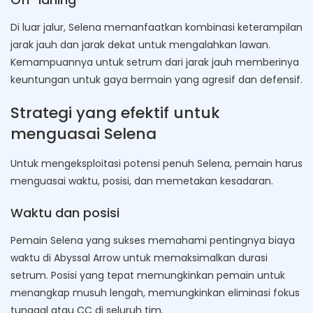
Di luar jalur, Selena memanfaatkan kombinasi keterampilan
jarak jauh dan jarak dekat untuk mengalahkan lawan.
Kemampuannya untuk setrum dari jarak jauh memberinya
keuntungan untuk gaya bermain yang agresif dan defensif.
Strategi yang efektif untuk
menguasai Selena
Untuk mengeksploitasi potensi penuh Selena, pemain harus
menguasai waktu, posisi, dan memetakan kesadaran.
Waktu dan posisi
Pemain Selena yang sukses memahami pentingnya biaya
waktu di Abyssal Arrow untuk memaksimalkan durasi
setrum. Posisi yang tepat memungkinkan pemain untuk
menangkap musuh lengah, memungkinkan eliminasi fokus
tunggal atau CC di seluruh tim.